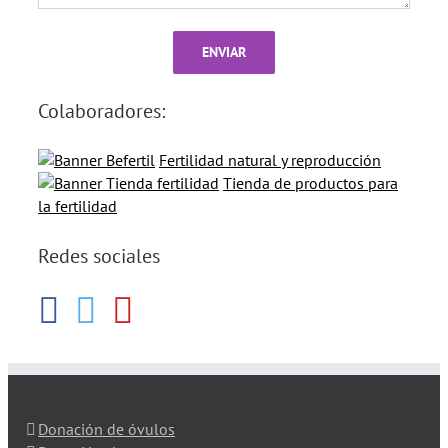
Colaboradores:
Fertilidad natural y reproducción
Tienda de productos para
la fertilidad
Redes sociales
Donación de óvulos