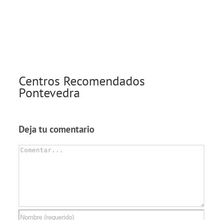
Centros Recomendados
Pontevedra
Deja tu comentario
Comentar