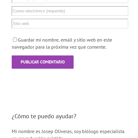
Guardar mi nombre, email y sitio web en este
navegador para la próxima vez que comente.
¿Cómo te puedo ayudar?
Mi nombre es Josep Oliveras, soy biólogo especialista