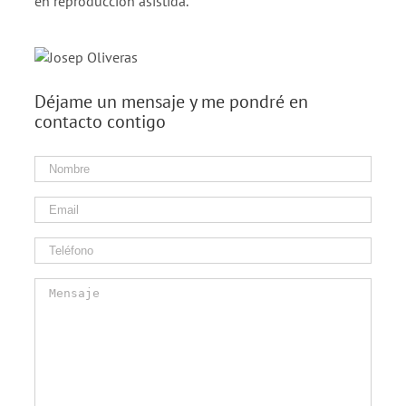
en reproducción asistida.
Déjame un mensaje y me pondré en
contacto contigo