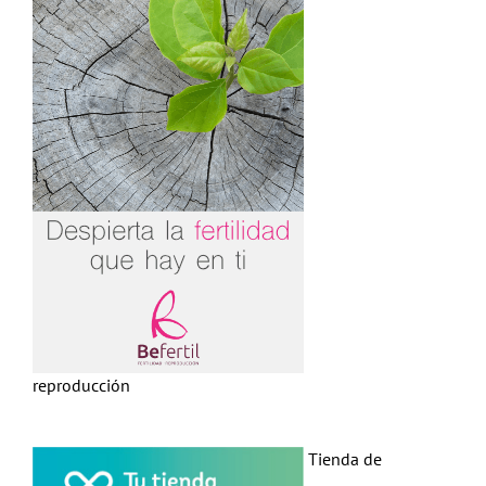
reproducción
Tienda de