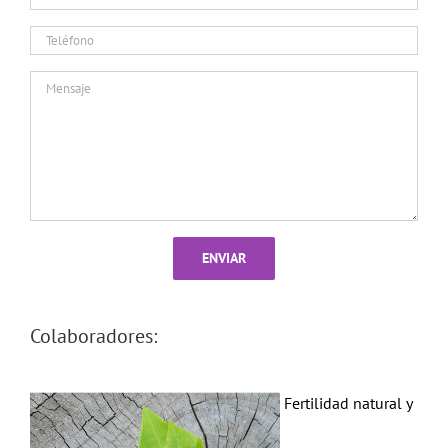
Colaboradores:
Fertilidad natural y