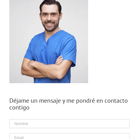
Déjame un mensaje y me pondré en contacto
contigo